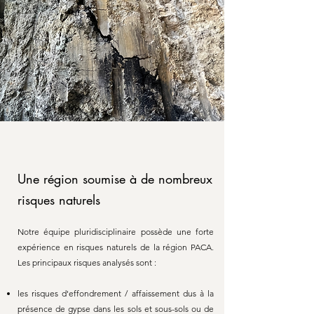
Une région soumise à de nombreux
risques naturels
Notre équipe pluridisciplinaire possède une forte
expérience en risques naturels de la région PACA.
Les principaux risques analysés sont :
les risques d'effondrement / affaissement dus à la
présence de gypse dans les sols et sous-sols ou de