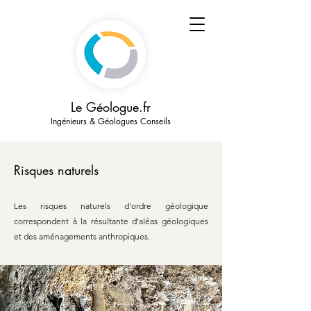
Le Géologue.fr
Ingénieurs & Géologues Conseils
Risques naturels
Les risques naturels d'ordre géologique
correspondent à la résultante d'aléas géologiques
et des aménagements anthropiques.