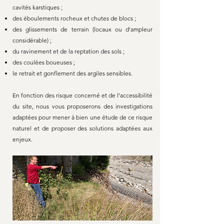
cavités karstiques ;
des éboulements rocheux et chutes de blocs ;
des glissements de terrain (locaux ou d'ampleur
considérable) ;
du ravinement et de la reptation des sols ;
des coulées boueuses ;
le retrait et gonflement des argiles sensibles.
En fonction des risque concerné et de l’accessibilité
du site, nous vous proposerons des investigations
adaptées pour mener à bien une étude de ce risque
naturel et de proposer des solutions adaptées aux
enjeux.